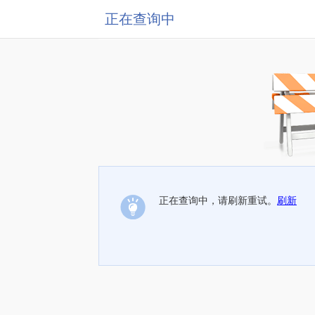
正在查询中
正在查询中，请刷新重试。
刷新