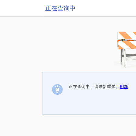
正在查询中
正在查询中，请刷新重试。
刷新