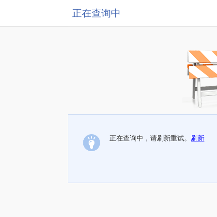
正在查询中
正在查询中，请刷新重试。
刷新