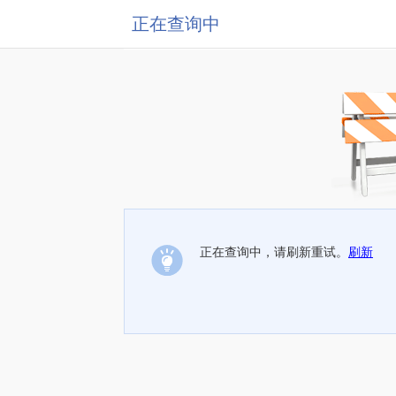
正在查询中
正在查询中，请刷新重试。
刷新