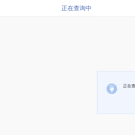
正在查询中
正在