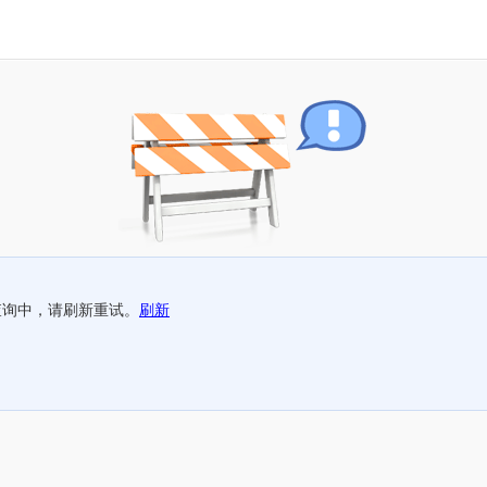
查询中，请刷新重试。
刷新